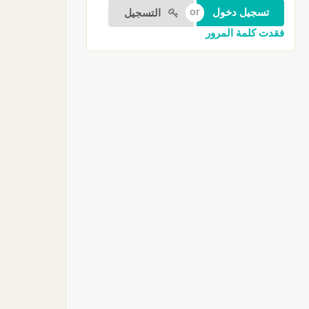
التسجيل
فقدت كلمة المرور