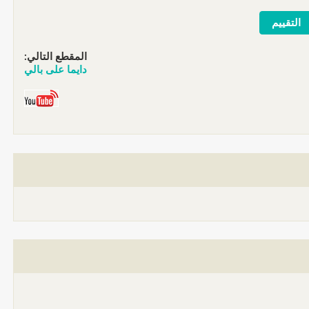
المقطع التالي:
دايما على بالي