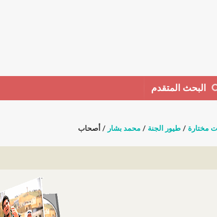
البحث المتقدم
ت مختارة
/
طيور الجنة
/
محمد بشار
/ أصحاب