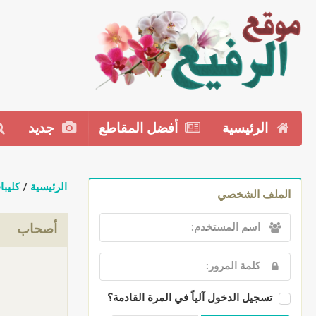
الرئيسية
أفضل المقاطع
جديد
الرئيسية
/
كليبا
الملف الشخصي
أصحاب
تسجيل الدخول آلياً في المرة القادمة؟