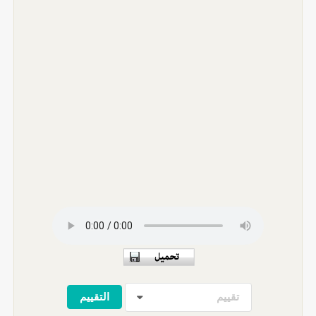
تقييم