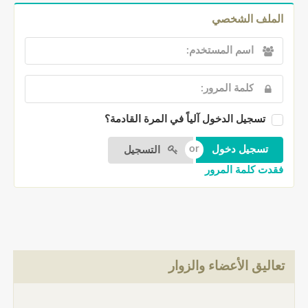
الملف الشخصي
تسجيل الدخول آلياً في المرة القادمة؟
التسجيل
فقدت كلمة المرور
تعاليق الأعضاء والزوار