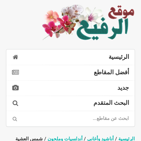
الرئيسية
أفضل المقاطع
جديد
البحث المتقدم
الرئيسية
/
أناشيد وأغاني
/
أندلسيات وملحون
/ شمس العشية