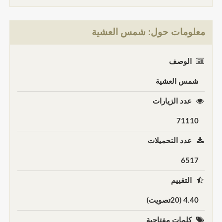
معلومات حول: شمس العشية
الوصف
شمس العشية
عدد الزيارات
71110
عدد التحميلات
6517
التقييم
4.40 (20تصويت)
كلمات مفتاحية