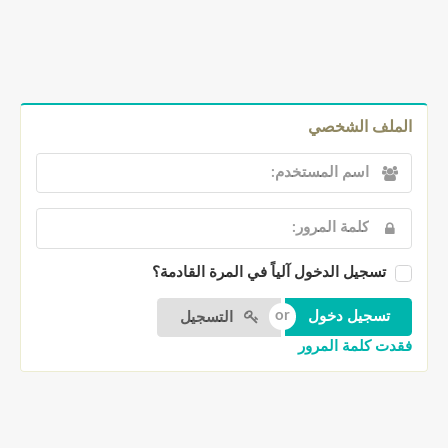
الملف الشخصي
تسجيل الدخول آلياً في المرة القادمة؟
التسجيل
فقدت كلمة المرور