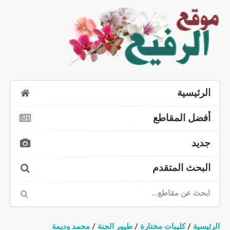
الرئيسية
أفضل المقاطع
جديد
البحث المتقدم
الرئيسية
/
كليبات مختارة
/
طيور الجنة
/
محمد وديمة