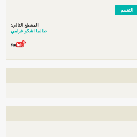
المقطع التالي:
طالما اشكو غرامي