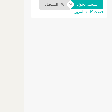
التسجيل
فقدت كلمة المرور