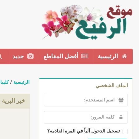
الرئيسية
أفضل المقاطع
جديد
الرئيسية
/
كليبا
الملف الشخصي
خير البرية
تسجيل الدخول آلياً في المرة القادمة؟