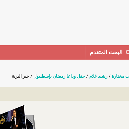
البحث المتقدم
ت مختارة
/
رشيد غلام
/
حفل وداعا رمضان بإسطنبول
/ خير البرية