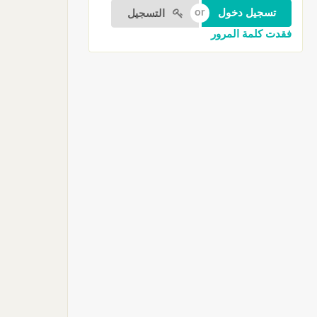
التسجيل
فقدت كلمة المرور