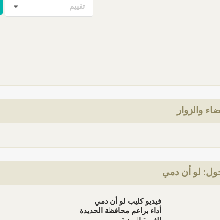
تقييم
ضاء والزوار
ول: لو أن دمي
فيديو كليب لو أن دمي
أداء براعم محافظة الحديدة