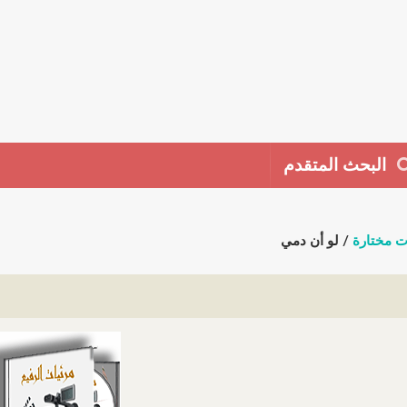
البحث المتقدم
ت مختارة
/ لو أن دمي