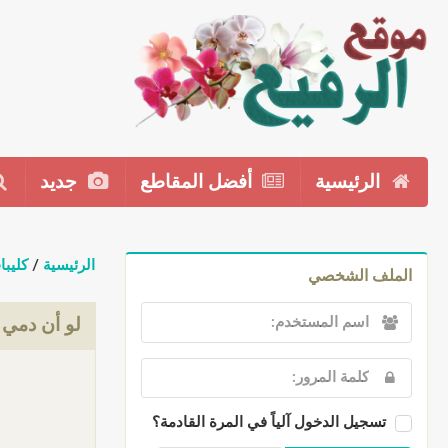
الرئيسية
أفضل المقاطع
جديد
الرئيسية
/
كليبا
الملف الشخصي
لو أن دمي
تسجيل الدخول آلياً في المرة القادمة؟