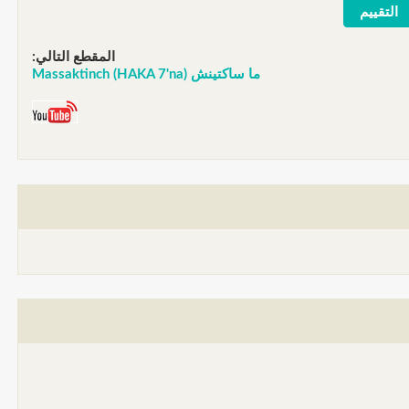
المقطع التالي:
ما ساكتينش Massaktinch (HAKA 7'na)