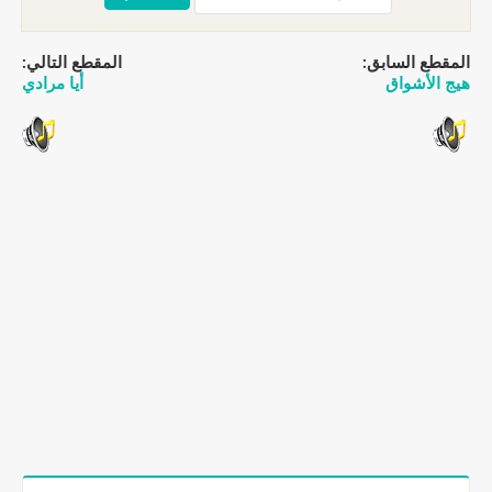
المقطع السابق:
المقطع التالي:
هيج الأشواق
أيا مرادي