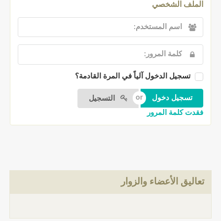
الملف الشخصي
تسجيل الدخول آلياً في المرة القادمة؟
التسجيل
فقدت كلمة المرور
تعاليق الأعضاء والزوار