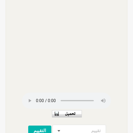
تقييم