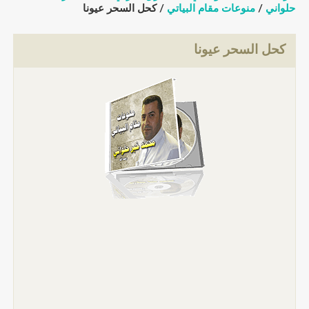
حلواني
/
منوعات مقام البياتي
/ كحل السحر عيونا
كحل السحر عيونا