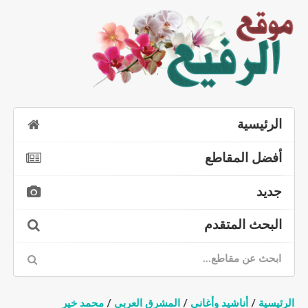
الرئيسية
أفضل المقاطع
جديد
البحث المتقدم
الرئيسية
/
أناشيد وأغاني
/
المشرق العربي
/
محمد خير