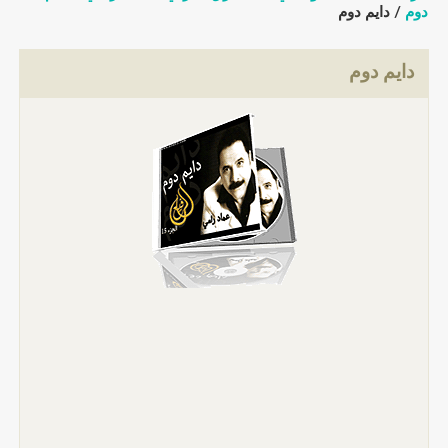
دوم
/ دايم دوم
دايم دوم