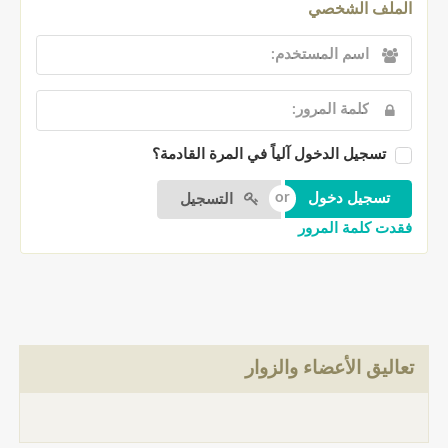
الملف الشخصي
تسجيل الدخول آلياً في المرة القادمة؟
التسجيل
فقدت كلمة المرور
تعاليق الأعضاء والزوار