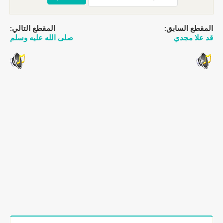
المقطع السابق:
المقطع التالي:
قد علا مجدي
صلى الله عليه وسلم