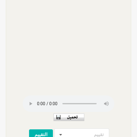
تقييم