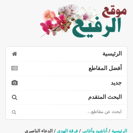
الرئيسية
أفضل المقاطع
جديد
البحث المتقدم
الرئيسية
/
أناشيد وأغاني
/
فرقة الهدى
/ الدعاء الناصري