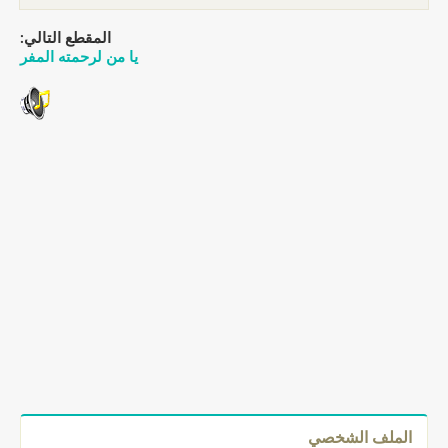
المقطع التالي:
يا من لرحمته المفر
الملف الشخصي