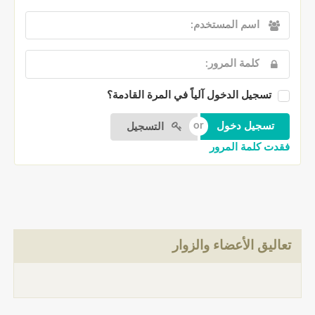
تسجيل الدخول آلياً في المرة القادمة؟
التسجيل
فقدت كلمة المرور
تعاليق الأعضاء والزوار