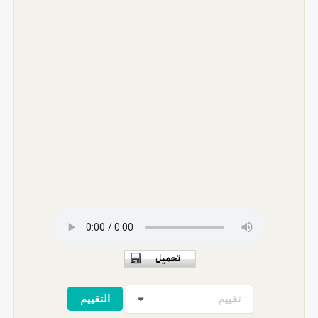
تقييم