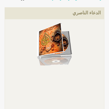
الدعاء الناصري