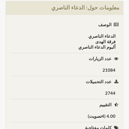
معلومات حول: الدعاء الناصري
الوصف
الدعاء الناصري
فرقة الهدى
ألبوم الدعاء الناصري
عدد الزيارات
21084
عدد التحميلات
2744
التقييم
4.00 (4تصويت)
كلمات مفتاحية