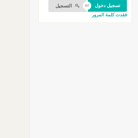
التسجيل
فقدت كلمة المرور