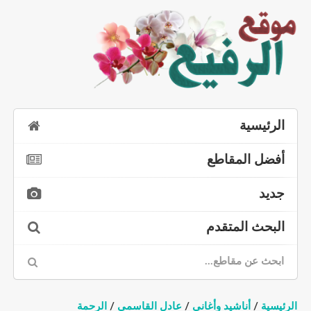
الرئيسية
أفضل المقاطع
جديد
البحث المتقدم
الرئيسية
/
أناشيد وأغاني
/
عادل القاسمي
/
الرحمة