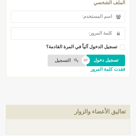
الملف الشخصي
تسجيل الدخول آلياً في المرة القادمة؟
التسجيل
فقدت كلمة المرور
تعاليق الأعضاء والزوار