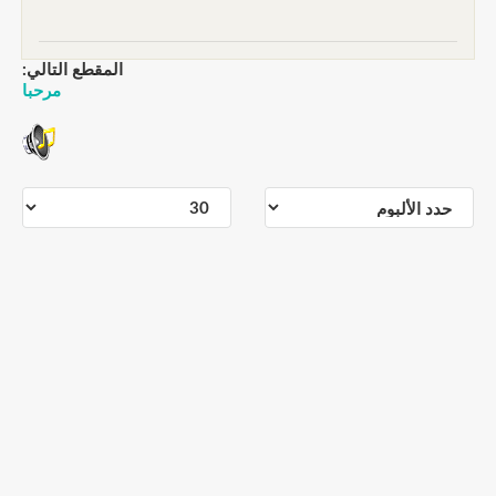
المقطع التالي:
مرحبا