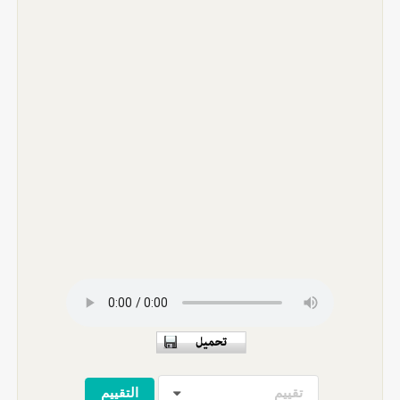
تقييم