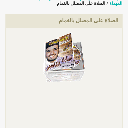
المهداة
/ الصلاة على المضلل بالغمام
الصلاة على المضلل بالغمام