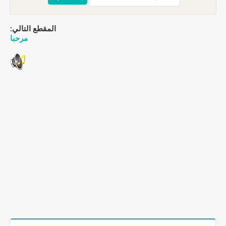
المقطع التالي:
مرحبا