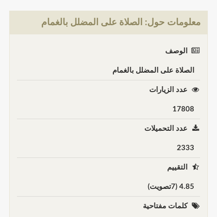
معلومات حول: الصلاة على المضلل بالغمام
الوصف
الصلاة على المضلل بالغمام
عدد الزيارات
17808
عدد التحميلات
2333
التقييم
4.85 (7تصويت)
كلمات مفتاحية