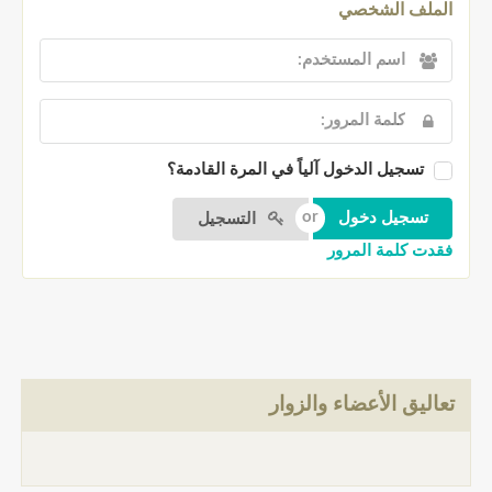
الملف الشخصي
تسجيل الدخول آلياً في المرة القادمة؟
التسجيل
فقدت كلمة المرور
تعاليق الأعضاء والزوار