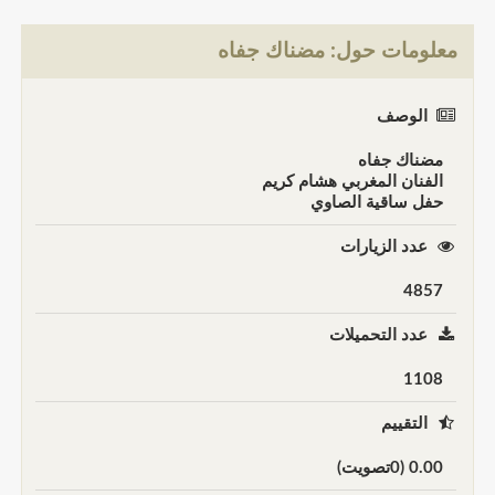
معلومات حول: مضناك جفاه
الوصف
مضناك جفاه
الفنان المغربي هشام كريم
حفل ساقية الصاوي
عدد الزيارات
4857
عدد التحميلات
1108
التقييم
0.00 (0تصويت)