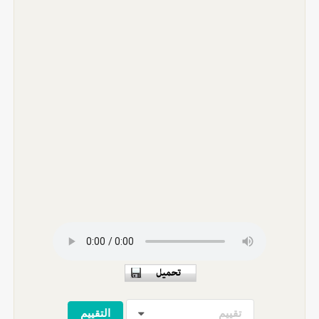
تقييم