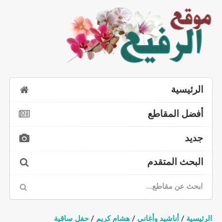
الرئيسية
أفضل المقاطع
جديد
البحث المتقدم
الرئيسية
/
أناشيد وأغاني
/
هشام كريم
/
حفل ساقية