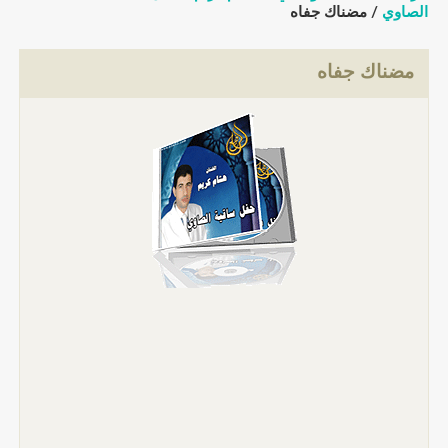
الصاوي
/ مضناك جفاه
مضناك جفاه