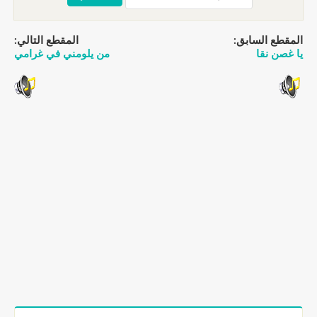
المقطع السابق:
المقطع التالي:
يا غصن نقا
من يلومني في غرامي