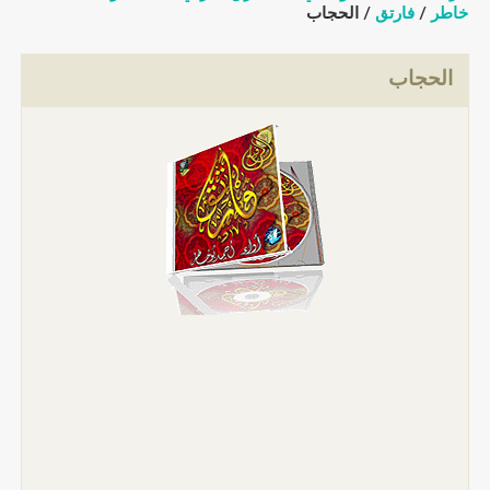
خاطر
/
فارتق
/ الحجاب
الحجاب