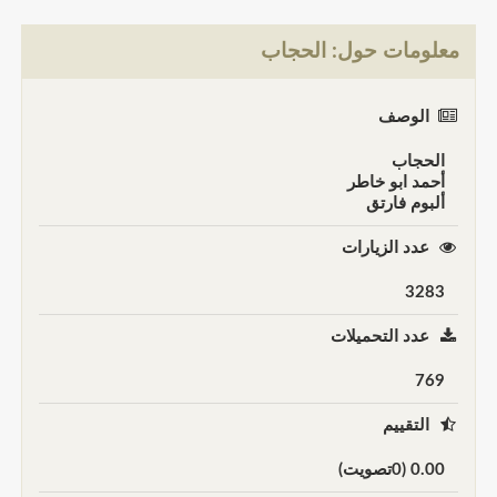
معلومات حول: الحجاب
الوصف
الحجاب
أحمد ابو خاطر
ألبوم فارتق
عدد الزيارات
3283
عدد التحميلات
769
التقييم
0.00 (0تصويت)