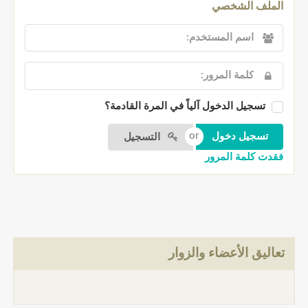
الملف الشخصي
تسجيل الدخول آلياً في المرة القادمة؟
التسجيل
فقدت كلمة المرور
تعاليق الأعضاء والزوار