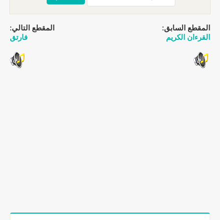
المقطع السابق:
المقطع التالي:
القرءان الكريم
فارتق