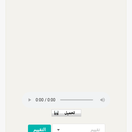
تقييم