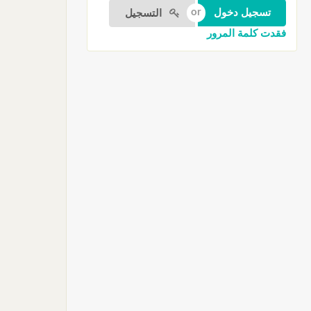
التسجيل
فقدت كلمة المرور