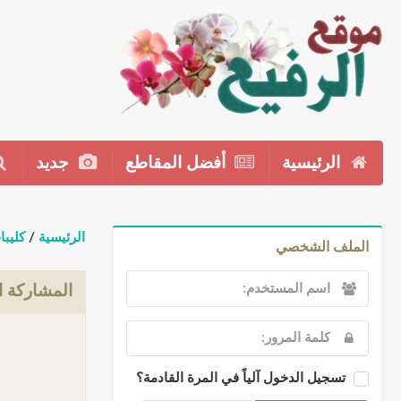
الرئيسية
أفضل المقاطع
جديد
الرئيسية
/
كليبا
الملف الشخصي
المشاركة ال
تسجيل الدخول آلياً في المرة القادمة؟