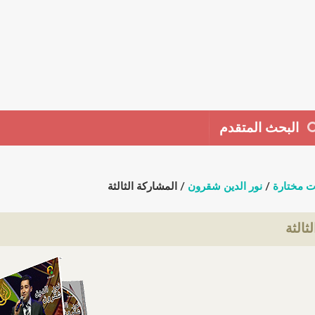
البحث المتقدم
ت مختارة
/
نور الدين شقرون
/ المشاركة الثالثة
ثالثة