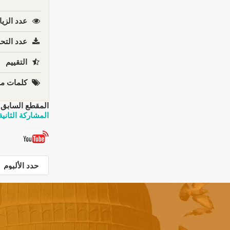
عدد الزيا
عدد التحم
التقييم
كلمات مف
المقطع السابق:
المشاركة الثانية