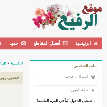
الرئيسية
أفضل المقاطع
جديد
الرئيسية
/
كليبا
الملف الشخصي
حسبي ربي 
تسجيل الدخول آلياً في المرة القادمة؟