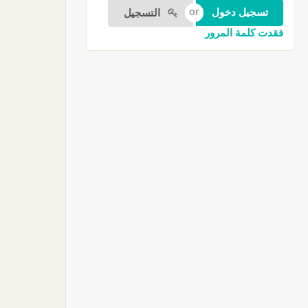
التسجيل
فقدت كلمة المرور