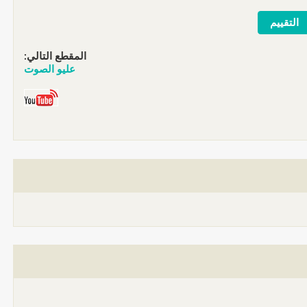
المقطع التالي:
عليو الصوت