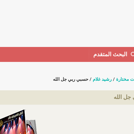
البحث المتقدم
ت مختارة
/
رشيد غلام
/ حسبي ربي جل الله
جل الله