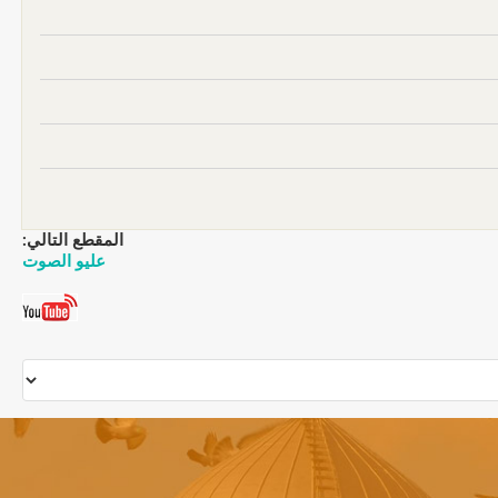
المقطع التالي:
عليو الصوت