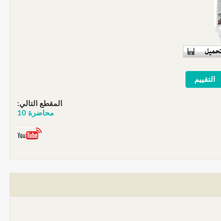
المقطع التالي:
محاضرة 10