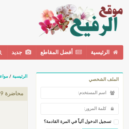
الرئيسية
أفضل المقاطع
جديد
الرئيسية
/
مواع
الملف الشخصي
محاضرة 9
تسجيل الدخول آلياً في المرة القادمة؟