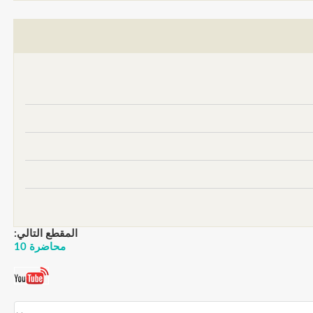
المقطع التالي:
محاضرة 10