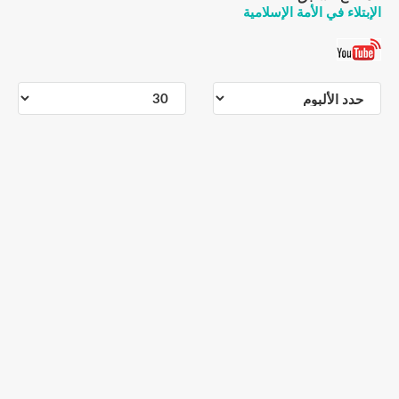
الإبتلاء في الأمة الإسلامية