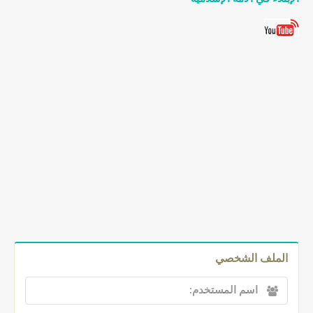
الملف الشخصي