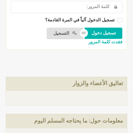
تسجيل الدخول آلياً في المرة القادمة؟
التسجيل
فقدت كلمة المرور
تعاليق الأعضاء والزوار
معلومات حول: ما يحتاجه المسلم اليوم