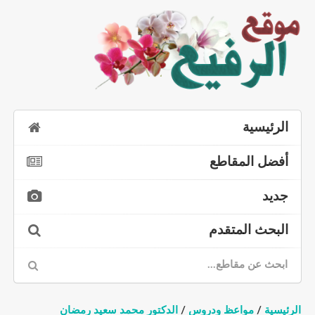
الرئيسية
أفضل المقاطع
جديد
البحث المتقدم
الرئيسية
/
مواعظ ودروس
/
الدكتور محمد سعيد رمضان