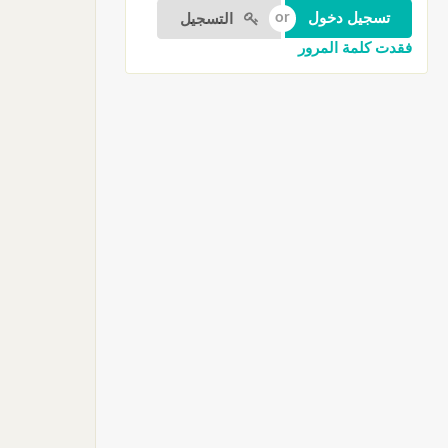
التسجيل
فقدت كلمة المرور