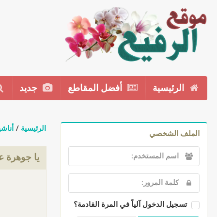
الرئيسية
أفضل المقاطع
جديد
الرئيسية
/
أناشي
الملف الشخصي
يا جوهرة 
تسجيل الدخول آلياً في المرة القادمة؟