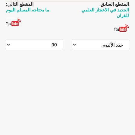
المقطع السابق:
المقطع التالي:
الجديد في الاعجاز العلمي
ما يحتاجه المسلم اليوم
للقران