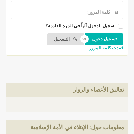
تسجيل الدخول آلياً في المرة القادمة؟
التسجيل
فقدت كلمة المرور
تعاليق الأعضاء والزوار
معلومات حول: الإبتلاء في الأمة الإسلامية