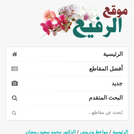
الرئيسية
أفضل المقاطع
جديد
البحث المتقدم
الرئيسية
/
مواعظ ودروس
/
الدكتور محمد سعيد رمضان