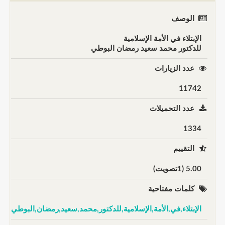
الوصف
الإبتلاء في الأمة الإسلامية
للدكتور محمد سعيد رمضان البوطي
عدد الزيارات
11742
عدد التحميلات
1334
التقييم
5.00 (1تصويت)
كلمات مفتاحية
الإبتلاء,في,الأمة,الإسلامية,للدكتور,محمد,سعيد,رمضان,البوطي