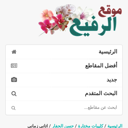
الرئيسية
أفضل المقاطع
جديد
البحث المتقدم
الرئيسية
/
كليبات مختارة
/
حسن الحفار
/ اتاني زماني