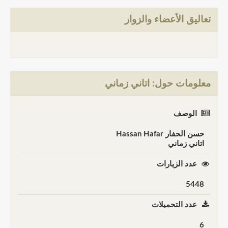
تعاليق الأعضاء والزوار
معلومات حول: اتاني زماني
الوصف
حسن الحفار Hassan Hafar
اتاني زماني
عدد الزيارات
5448
عدد التحميلات
6