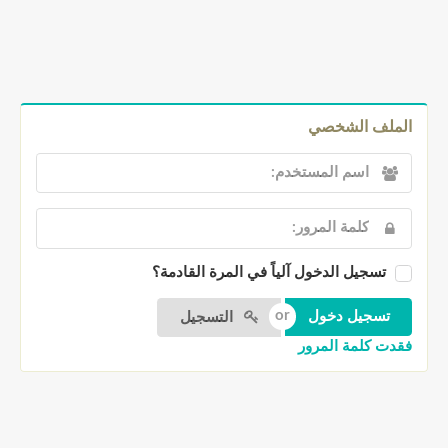
الملف الشخصي
تسجيل الدخول آلياً في المرة القادمة؟
التسجيل
فقدت كلمة المرور