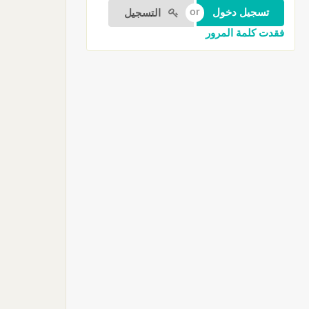
التسجيل
فقدت كلمة المرور