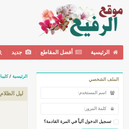
الرئيسية
أفضل المقاطع
جديد
الرئيسية
/
كليبا
الملف الشخصي
ليل الظلام
تسجيل الدخول آلياً في المرة القادمة؟