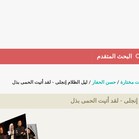
البحث المتقدم
ت مختارة
/
حسن الحفار
/ ليل الظلام إنجلى - لقد أتيت الحمى بذل
 إنجلى - لقد أتيت الحمى بذل