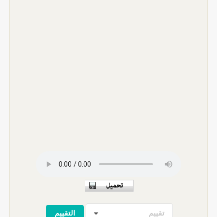
تقييم