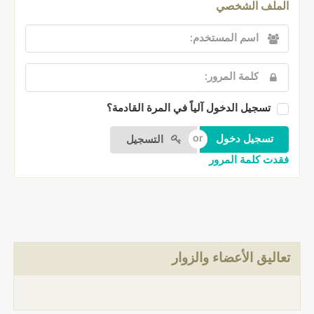
الملف الشخصي
تسجيل الدخول آلياً في المرة القادمة؟
التسجيل
فقدت كلمة المرور
تعاليق الأعضاء والزوار