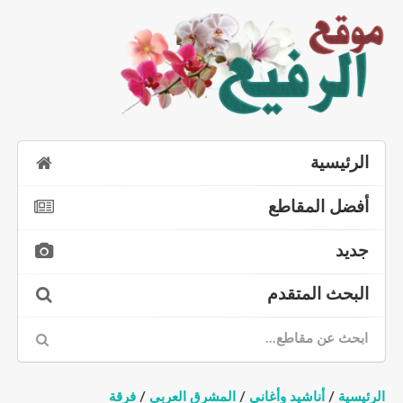
الرئيسية
أفضل المقاطع
جديد
البحث المتقدم
الرئيسية
/
أناشيد وأغاني
/
المشرق العربي
/
فرقة