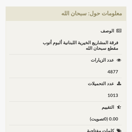
معلومات حول: سبحان الله
الوصف
فرقة المشاريع الخيرية اللبنانية ألبوم أتوب
مقطع سبحان الله
عدد الزيارات
4877
عدد التحميلات
1013
التقييم
0.00 (0تصويت)
كلمات مفتاحية