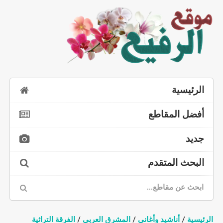
الرئيسية
أفضل المقاطع
جديد
البحث المتقدم
الرئيسية
/
أناشيد وأغاني
/
المشرق العربي
/
الفرقة التراثية