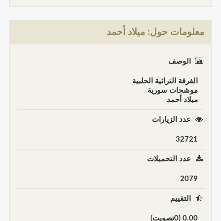
معلومات حول: ميلاد أحمد
الوصف
الفرقة التراثية الحلبية
موشحات سورية
ميلاد أحمد
عدد الزيارات
32721
عدد التحميلات
2079
التقييم
0.00 (0تصويت)