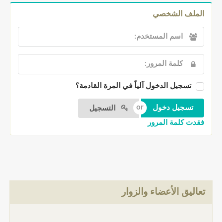
الملف الشخصي
تسجيل الدخول آلياً في المرة القادمة؟
التسجيل
فقدت كلمة المرور
تعاليق الأعضاء والزوار