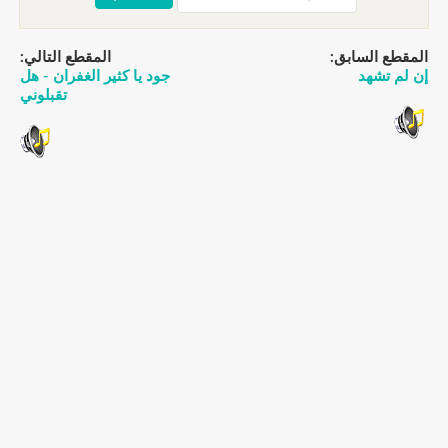
المقطع السابق:
المقطع التالي:
إن لم تشهد
جود يا كثير الغفران - هل
تقبلوني