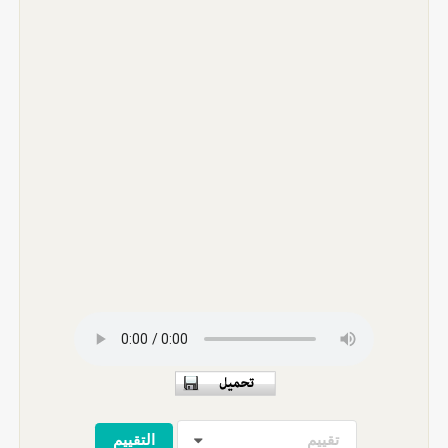
تقييم