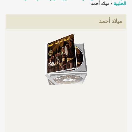
الحلبية
/ ميلاد أحمد
ميلاد أحمد