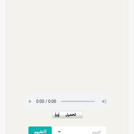
تقييم