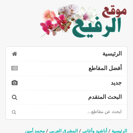
الرئيسية
أفضل المقاطع
جديد
البحث المتقدم
الرئيسية
/
أناشيد وأغاني
/
المشرق العربي
/
محمد أمين