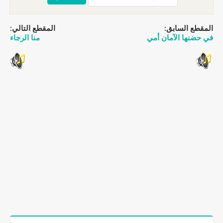
المقطع السابق:
المقطع التالي:
في حضنها الآمان أمي
منا الرجاء