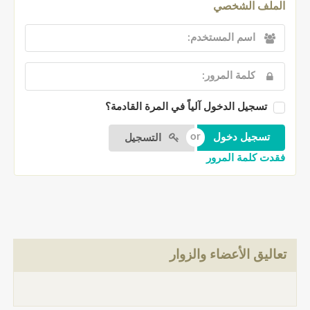
الملف الشخصي
تسجيل الدخول آلياً في المرة القادمة؟
التسجيل
فقدت كلمة المرور
تعاليق الأعضاء والزوار