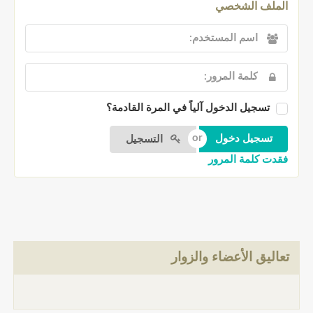
الملف الشخصي
تسجيل الدخول آلياً في المرة القادمة؟
التسجيل
فقدت كلمة المرور
تعاليق الأعضاء والزوار