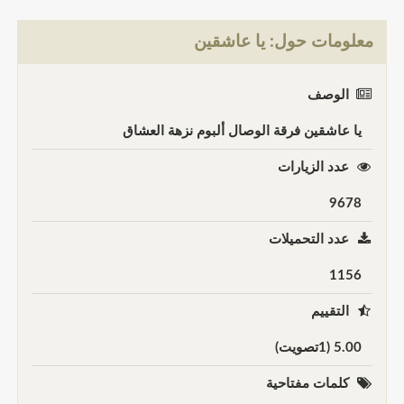
معلومات حول: يا عاشقين
الوصف
يا عاشقين فرقة الوصال ألبوم نزهة العشاق
عدد الزيارات
9678
عدد التحميلات
1156
التقييم
5.00 (1تصويت)
كلمات مفتاحية