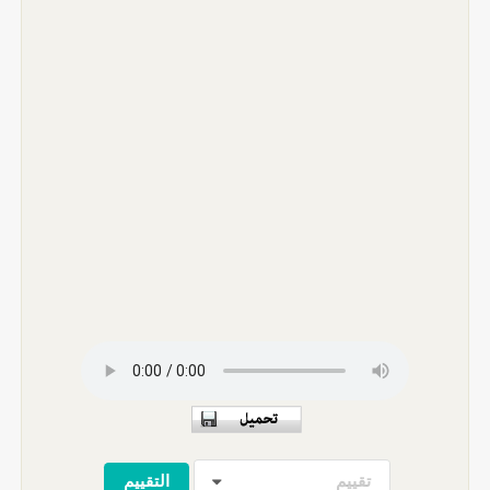
تقييم