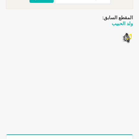
المقطع السابق:
ولد الحبيب