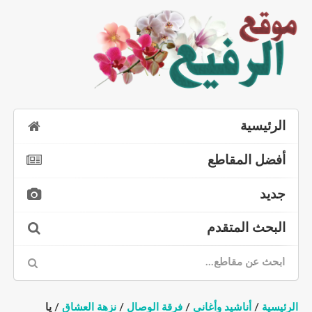
الرئيسية
أفضل المقاطع
جديد
البحث المتقدم
الرئيسية
/
أناشيد وأغاني
/
فرقة الوصال
/
نزهة العشاق
/ يا