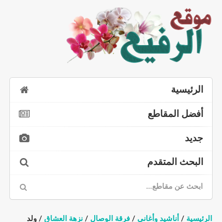
الرئيسية
أفضل المقاطع
جديد
البحث المتقدم
الرئيسية
/
أناشيد وأغاني
/
فرقة الوصال
/
نزهة العشاق
/ ولد