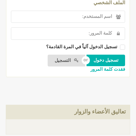
الملف الشخصي
تسجيل الدخول آلياً في المرة القادمة؟
التسجيل
فقدت كلمة المرور
تعاليق الأعضاء والزوار