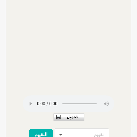
تقييم