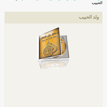
الحبيب
ولد الحبيب