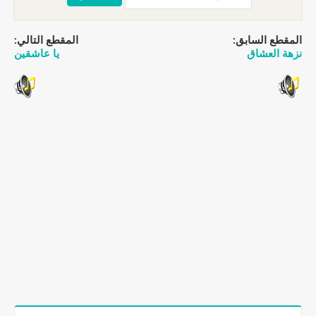
المقطع السابق:
المقطع التالي:
نزهة العشاق
يا عاشقين