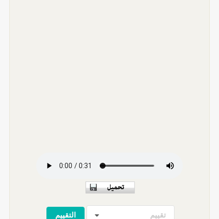
تقييم