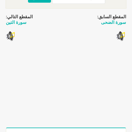
المقطع السابق:
المقطع التالي:
سورة الضحى
سورة التين