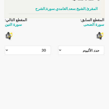
المقرئ,الشيخ,سعد,الغامدي,سورة,الشرح
المقطع السابق:
المقطع التالي:
سورة الضحى
سورة التين