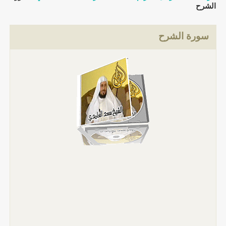
الشرح
سورة الشرح