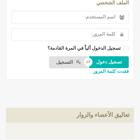
الملف الشخصي
تسجيل الدخول آلياً في المرة القادمة؟
التسجيل
فقدت كلمة المرور
تعاليق الأعضاء والزوار