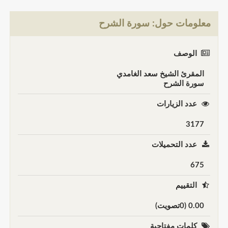
معلومات حول: سورة الشرح
الوصف
المقرئ الشيخ سعد الغامدي
سورة الشرح
عدد الزيارات
3177
عدد التحميلات
675
التقييم
0.00 (0تصويت)
كلمات مفتاحية