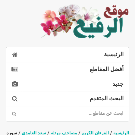
الرئيسية
أفضل المقاطع
جديد
البحث المتقدم
الرئيسية
/
القرءان الكريم
/
مصاحف مرتلة
/
سعد الغامدي
/ سورة