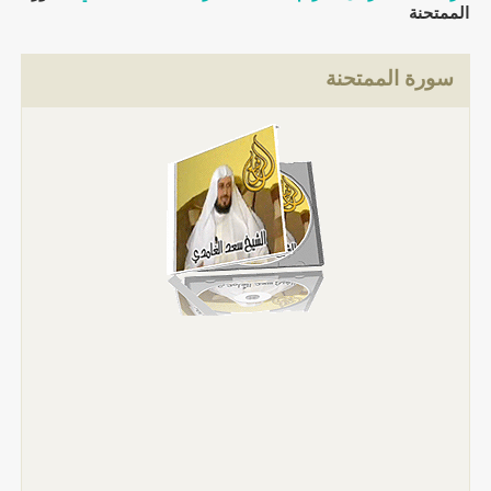
الممتحنة
سورة الممتحنة