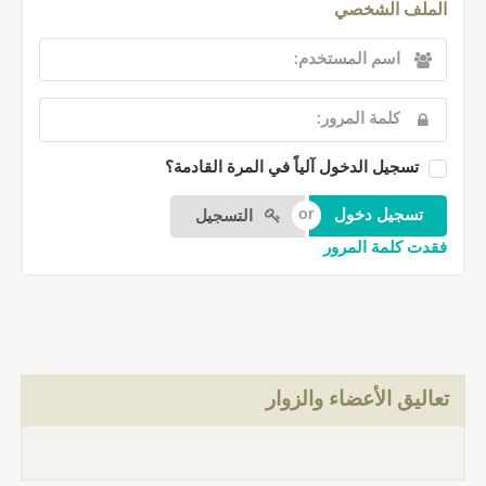
الملف الشخصي
تسجيل الدخول آلياً في المرة القادمة؟
التسجيل
فقدت كلمة المرور
تعاليق الأعضاء والزوار