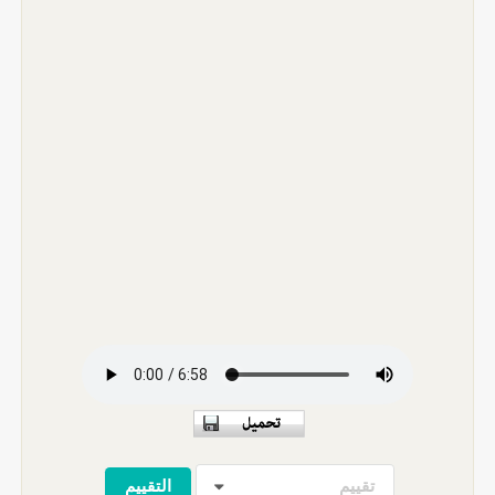
تقييم