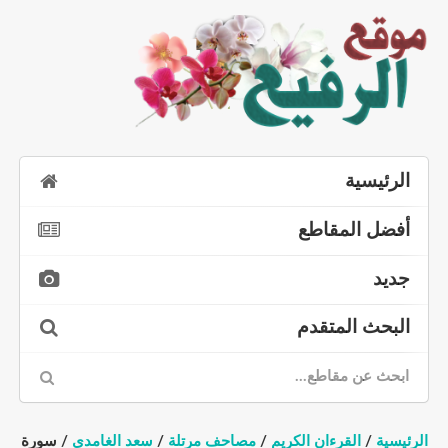
الرئيسية
أفضل المقاطع
جديد
البحث المتقدم
الرئيسية
/
القرءان الكريم
/
مصاحف مرتلة
/
سعد الغامدي
/ سورة