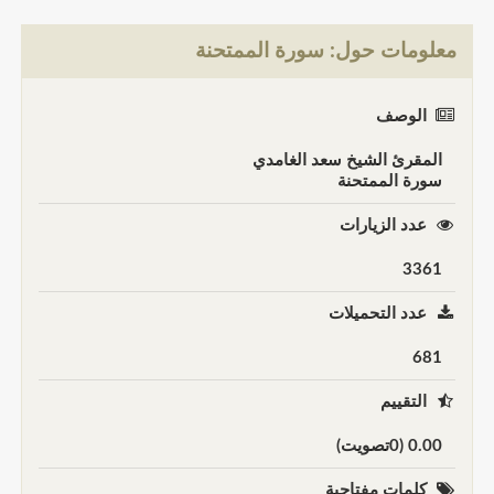
معلومات حول: سورة الممتحنة
الوصف
المقرئ الشيخ سعد الغامدي
سورة الممتحنة
عدد الزيارات
3361
عدد التحميلات
681
التقييم
0.00 (0تصويت)
كلمات مفتاحية