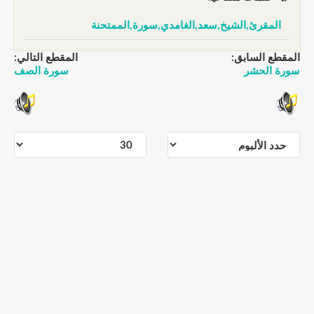
المقرئ,الشيخ,سعد,الغامدي,سورة,الممتحنة
المقطع السابق:
المقطع التالي:
سورة الحشر
سورة الصف