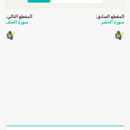
المقطع السابق:
المقطع التالي:
سورة الحشر
سورة الصف