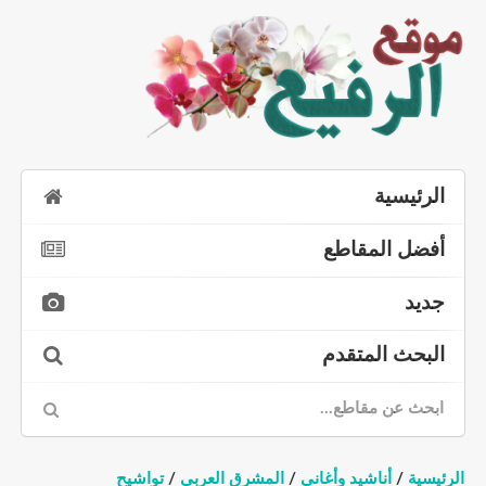
الرئيسية
أفضل المقاطع
جديد
البحث المتقدم
الرئيسية
/
أناشيد وأغاني
/
المشرق العربي
/
تواشيح