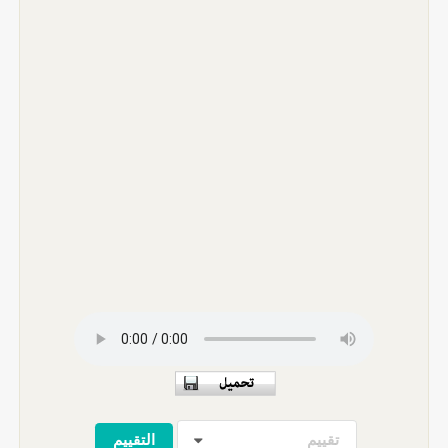
تقييم