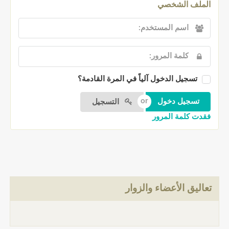
الملف الشخصي
تسجيل الدخول آلياً في المرة القادمة؟
التسجيل
فقدت كلمة المرور
تعاليق الأعضاء والزوار