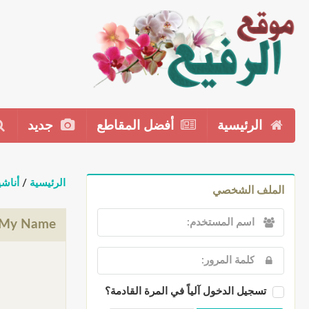
الرئيسية
أفضل المقاطع
جديد
الرئيسية
/
أناشي
الملف الشخصي
 My Name
تسجيل الدخول آلياً في المرة القادمة؟