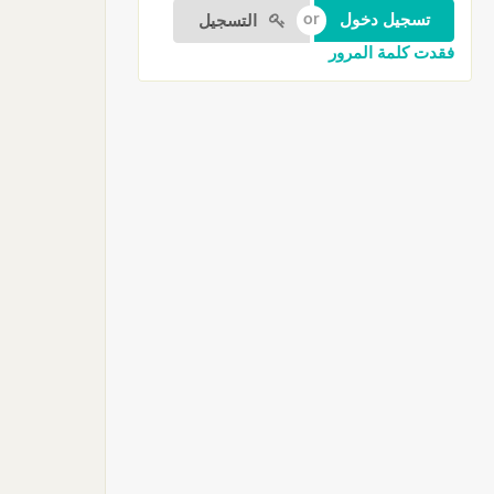
التسجيل
فقدت كلمة المرور