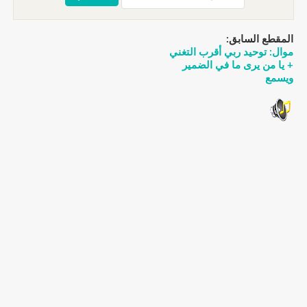
المقطع السابق:
موال: توحيد ربي أقرب التغني
+ يا من يرى ما في الضمير
ويسمع