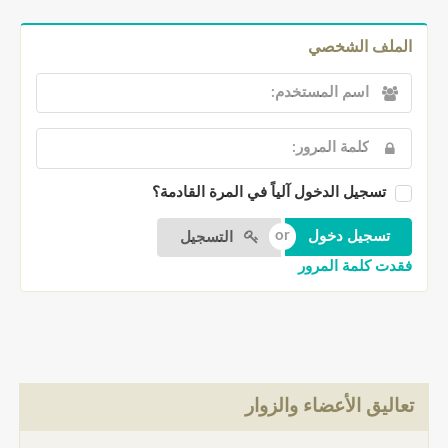
الملف الشخصي
تسجيل الدخول آلياً في المرة القادمة؟
التسجيل
فقدت كلمة المرور
تعاليق الأعضاء والزوار