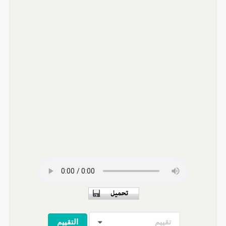
تقييم