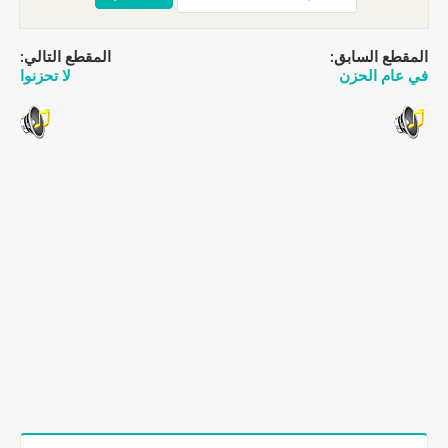
المقطع السابق:
المقطع التالي:
في عام الحزن
لا تحزنوا