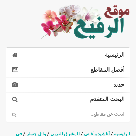
الرئيسية
أفضل المقاطع
جديد
البحث المتقدم
الرئيسية
/
أناشيد وأغاني
/
المشرق العربي
/
وائل جسار
/
في