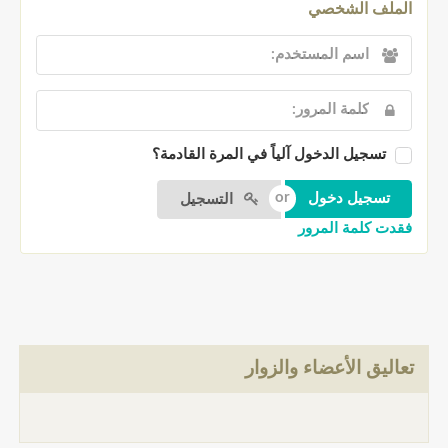
الملف الشخصي
تسجيل الدخول آلياً في المرة القادمة؟
التسجيل
فقدت كلمة المرور
تعاليق الأعضاء والزوار