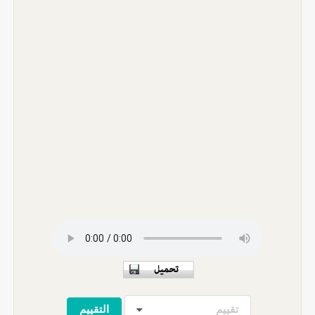
تقييم