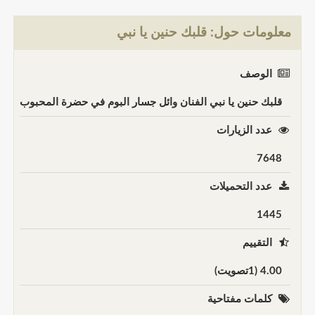
معلومات حول: قلبك حنين يا نبي
الوصف
قلبك حنين يا نبي الفنان وائل جسار البوم في حضرة المحبوب
عدد الزيارات
7648
عدد التحميلات
1445
التقييم
4.00 (1تصويت)
كلمات مفتاحية