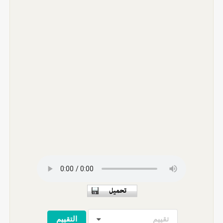
تقييم