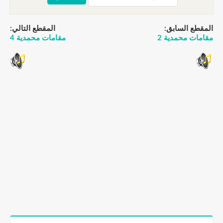
المقطع السابق:
المقطع التالي:
مقامات محمدية 2
مقامات محمدية 4