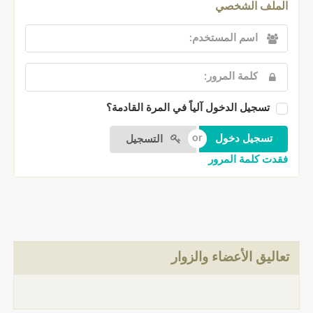
الملف الشخصي
تسجيل الدخول آلياً في المرة القادمة؟
التسجيل
فقدت كلمة المرور
تعاليق الأعضاء والزوار