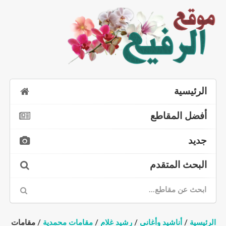
الرئيسية
أفضل المقاطع
جديد
البحث المتقدم
الرئيسية
/
أناشيد وأغاني
/
رشيد غلام
/
مقامات محمدية
/ مقامات