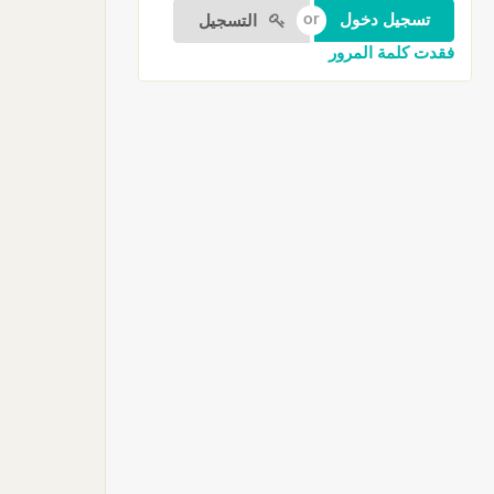
التسجيل
فقدت كلمة المرور