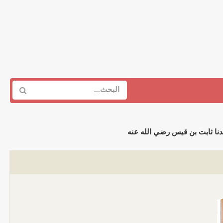
نا ثابت بن قيس رضي الله عنه