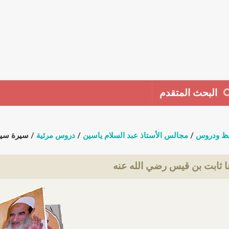
البحث المتقدم
ظ ودروس
/
مجالس الأستاذ عبد السلام ياسين
/
دروس مرئية
/ سيرة سيد
 ثابت بن قيس رضي الله عنه