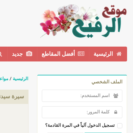
الرئيسية
أفضل المقاطع
جديد
الرئيسية
/
مواع
الملف الشخصي
سيرة سيدنا
تسجيل الدخول آلياً في المرة القادمة؟