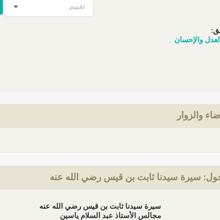
تقييم
ق:
عدل والإحسان
ضاء والزوار
ل: سيرة سيدنا ثابت بن قيس رضي الله عنه
سيرة سيدنا ثابت بن قيس رضي الله عنه
مجالس الأستاذ عبد السلام ياسين