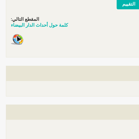
المقطع التالي:
كلمة حول أحداث الدار البيضاء