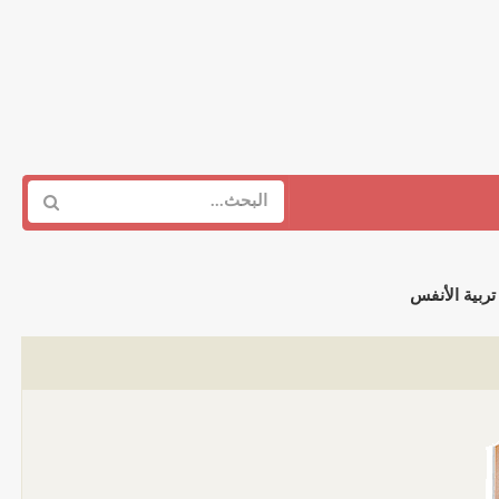
تربية الأنفس