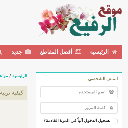
الرئيسية
أفضل المقاطع
جديد
الرئيسية
/
مواع
الملف الشخصي
كيفية تربية
تسجيل الدخول آلياً في المرة القادمة؟