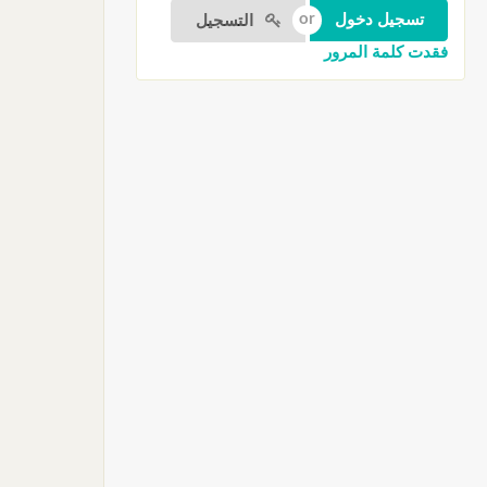
التسجيل
فقدت كلمة المرور