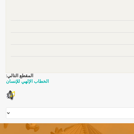
المقطع التالي:
الخطاب الإلهي للإنسان