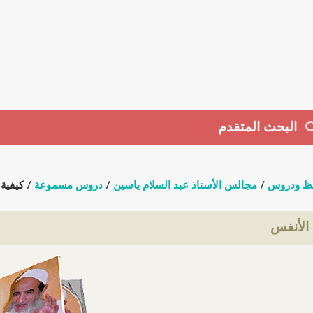
البحث المتقدم
ظ ودروس
/
مجالس الأستاذ عبد السلام ياسين
/
دروس مسموعة
/ كيفية 
 الأنفس