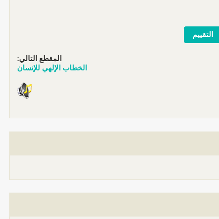
المقطع التالي:
الخطاب الإلهي للإنسان