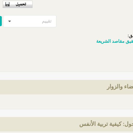
تقييم
ق:
قيق مقاصد الشريعة
ضاء والزوار
ل: كيفية تربية الأنفس