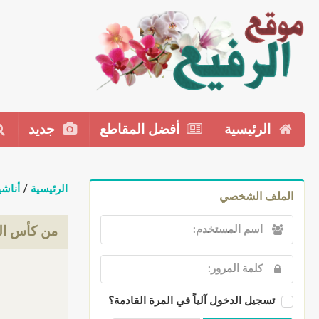
الرئيسية
أفضل المقاطع
جديد
الرئيسية
/
أناشي
الملف الشخصي
من كأس ا
تسجيل الدخول آلياً في المرة القادمة؟