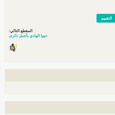
المقطع التالي:
حيوا الهادي بأجمل ذكرى