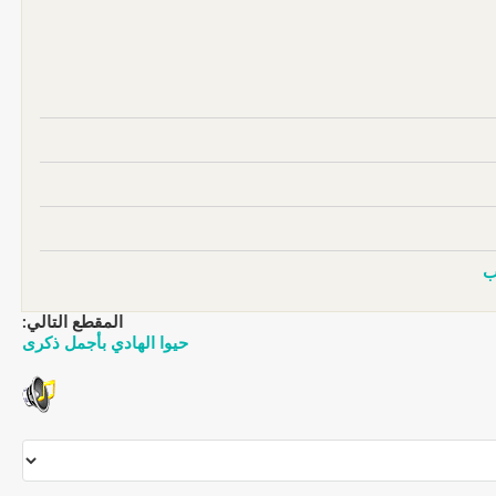
المقطع التالي:
حيوا الهادي بأجمل ذكرى