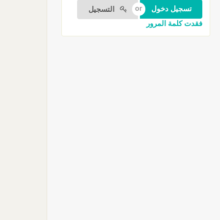
التسجيل
فقدت كلمة المرور