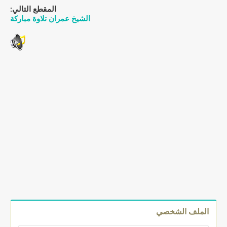
المقطع التالي:
الشيخ عمران تلاوة مباركة
الملف الشخصي