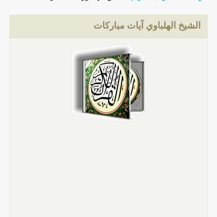
الشيخ الهلباوي آيات مباركات