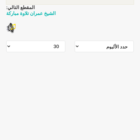
المقطع التالي:
الشيخ عمران تلاوة مباركة