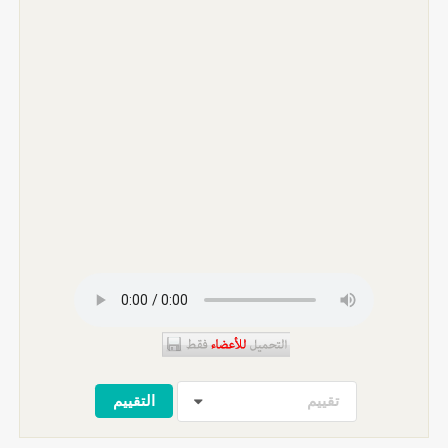
تقييم