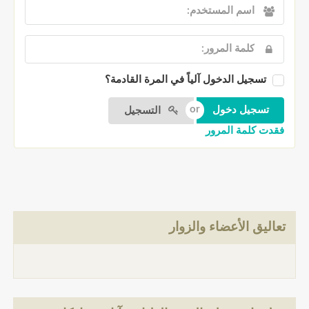
تسجيل الدخول آلياً في المرة القادمة؟
التسجيل
فقدت كلمة المرور
تعاليق الأعضاء والزوار