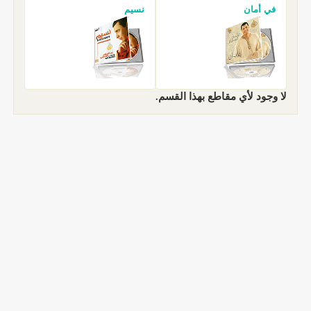
في أمان
نسيم
لا وجود لأي مقاطع بهذا القسم.