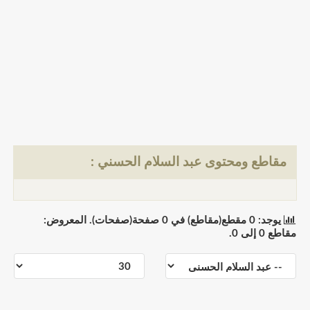
مقاطع ومحتوى عبد السلام الحسني :
يوجد: 0 مقطع(مقاطع) في 0 صفحة(صفحات). المعروض:
مقاطع 0 إلى 0.