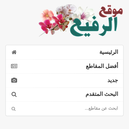
الرئيسية
أفضل المقاطع
جديد
البحث المتقدم