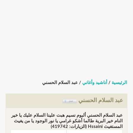
الرئيسية
/
أناشيد وأغاني
/ عبد السلام الحسني
عبد السلام الحسني
عبد السلام الحسني ألبوم نسيم هبت علينا السلام عليك يا خير
النام خير البرية طالما أشكو غرامي يا نور الوجود يا من يغيث
المستغيث Hssaini (الزيارات: 419742)