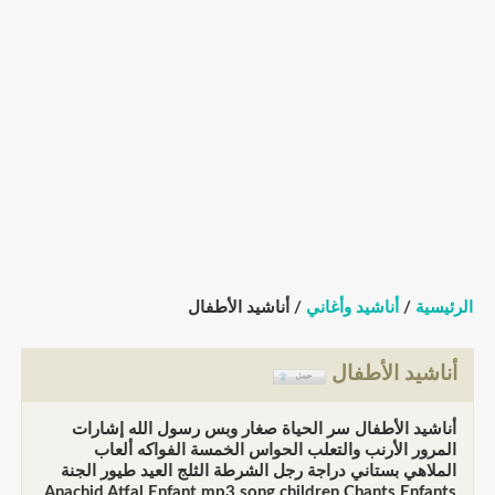
الرئيسية
/
أناشيد وأغاني
/ أناشيد الأطفال
أناشيد الأطفال
أناشيد الأطفال سر الحياة صغار وبس رسول الله إشارات
المرور الأرنب والتعلب الحواس الخمسة الفواكه ألعاب
الملاهي بستاني دراجة رجل الشرطة الثلج العيد طيور الجنة
Anachid Atfal Enfant mp3 song children Chants Enfants