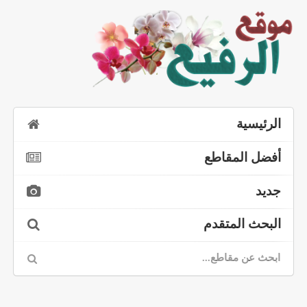
الرئيسية
أفضل المقاطع
جديد
البحث المتقدم