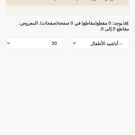
يوجد: 0 مقطع(مقاطع) في 0 صفحة(صفحات). المعروض:
مقاطع 0 إلى 0.