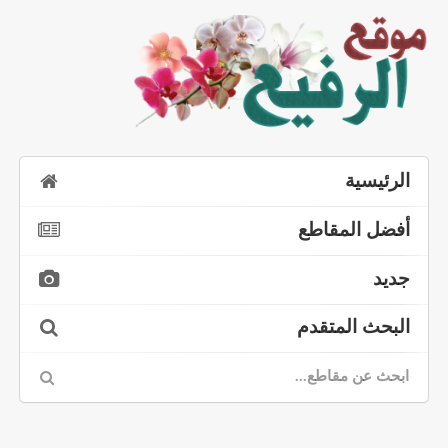
الرئيسية
أفضل المقاطع
جديد
البحث المتقدم