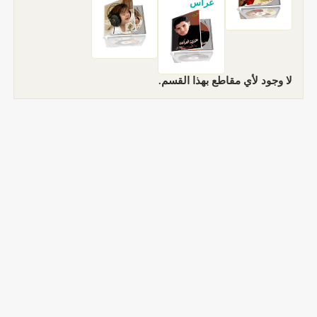
غراس
لا وجود لأي مقاطع بهذا القسم.