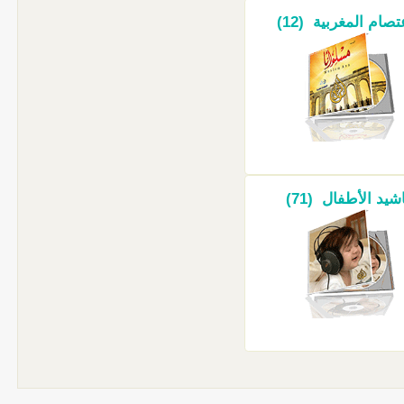
تصام المغربية (12)
اشيد الأطفال (71)