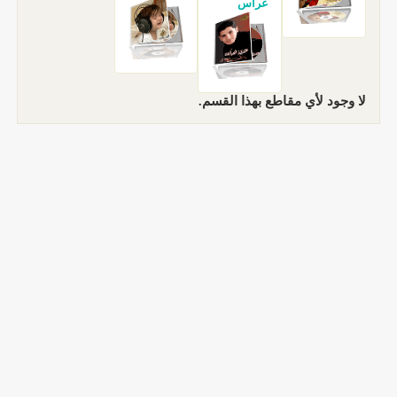
غراس
لا وجود لأي مقاطع بهذا القسم.