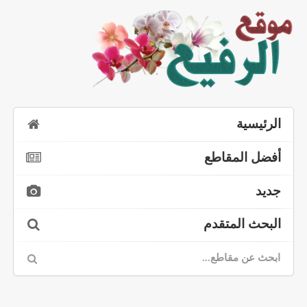
الرئيسية
أفضل المقاطع
جديد
البحث المتقدم