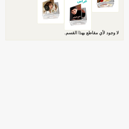
غراس
لا وجود لأي مقاطع بهذا القسم.