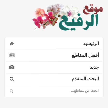
الرئيسية
أفضل المقاطع
جديد
البحث المتقدم