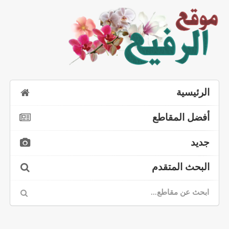
الرئيسية
أفضل المقاطع
جديد
البحث المتقدم