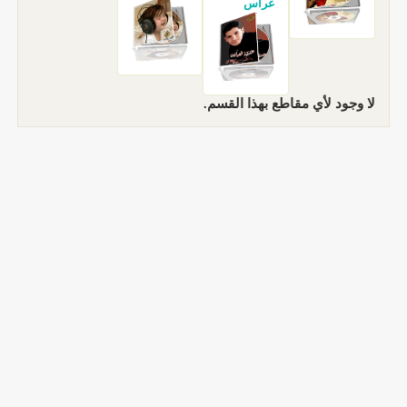
غراس
لا وجود لأي مقاطع بهذا القسم.