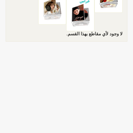
غراس
لا وجود لأي مقاطع بهذا القسم.