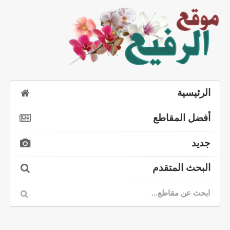
الرئيسية
أفضل المقاطع
جديد
البحث المتقدم