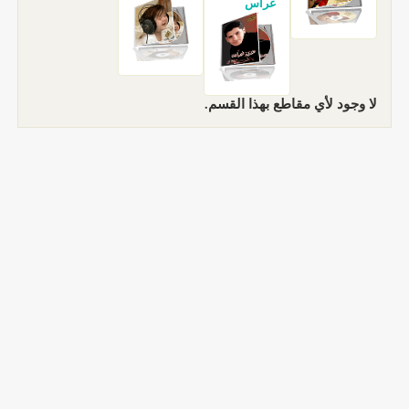
غراس
لا وجود لأي مقاطع بهذا القسم.