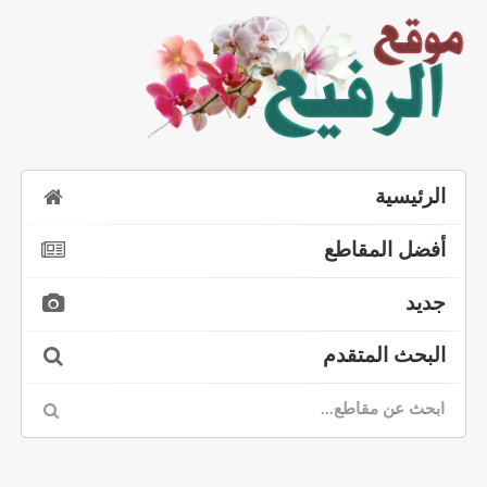
الرئيسية
أفضل المقاطع
جديد
البحث المتقدم