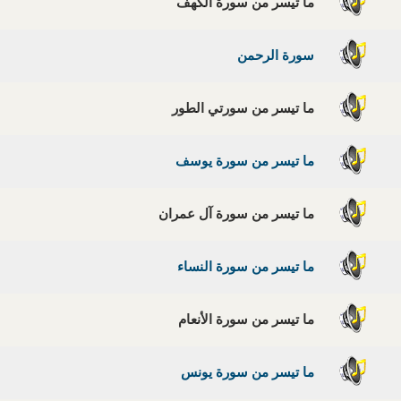
ما تيسر من سورة الكهف
سورة الرحمن
ما تيسر من سورتي الطور
ما تيسر من سورة يوسف
ما تيسر من سورة آل عمران
ما تيسر من سورة النساء
ما تيسر من سورة الأنعام
ما تيسر من سورة يونس