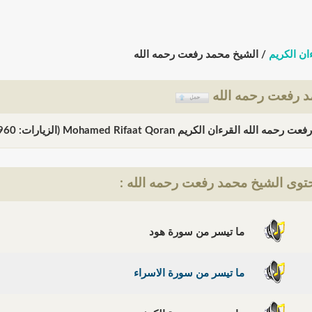
ان الكريم
/ الشيخ محمد رفعت رحمه الله
د رفعت رحمه الله
له القرءان الكريم Mohamed Rifaat Qoran (الزيارات: 118960)
وى الشيخ محمد رفعت رحمه الله :
ما تيسر من سورة هود
ما تيسر من سورة الاسراء