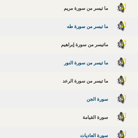
ما تيسر من سورة مريم
ما تيسر من سورة طه
ماتيسر من سورة إبراهيم
ما تيسر من سورة النور
ما تيسر من سورة الرعد
سورة الجن
سورة القيامة
سورة العاديات