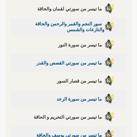
ما تيسر من سورتي لقمان والحاقة
سور النجم والقمر والرحمن والحاقة
والنازعات والشمس
ما تيسر من سورة النور
ما تيسر من سورتي القصص والقدر
ما تيسر من قصار السور
ما تيسر من سورة الرعد
ما تيسر من سورتي التحريم و الحاقة
ما تيسر من سورتي يوسف والحاقة