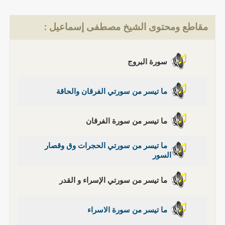
مقاطع ومحتوى الشيخ مصطفى إسماعيل :
سورة البروج
ما تيسر من سورتي الفرقان والحاقة
ما تيسر من سورة الفرقان
ما تيسر من سورتي الحجرات وق وقصار
السور
ما تيسر من سورتي الإسراء و القدر
ما تيسر من سورة الاسراء