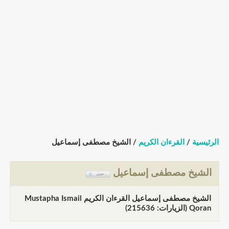
الرئيسية
/
القرءان الكريم
/ الشيخ مصطفى إسماعيل
الشيخ مصطفى إسماعيل
الشيخ مصطفى إسماعيل القرءان الكريم Mustapha Ismail
Qoran (الزيارات: 215636)