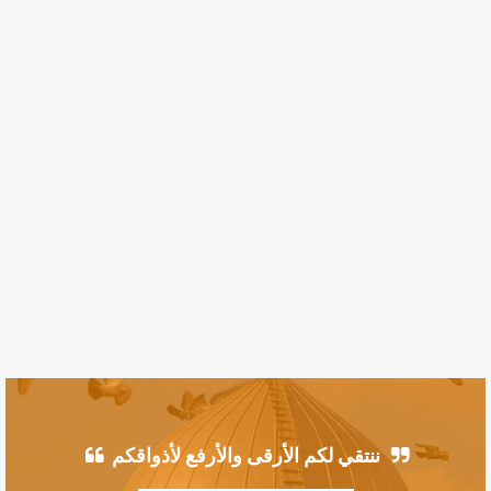
ننتقي لكم الأرقى والأرفع لأذواقكم