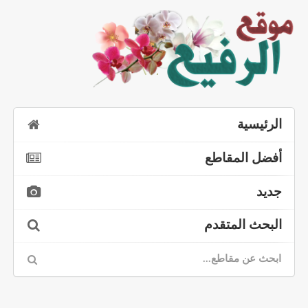
الرئيسية
أفضل المقاطع
جديد
البحث المتقدم