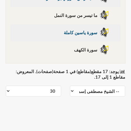
ما تيسر من سورة النمل
سورة ياسين كاملة
سورة الكهف
يوجد: 17 مقطع(مقاطع) في 1 صفحة(صفحات). المعروض:
مقاطع 1 إلى 17.