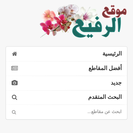
الرئيسية
أفضل المقاطع
جديد
البحث المتقدم