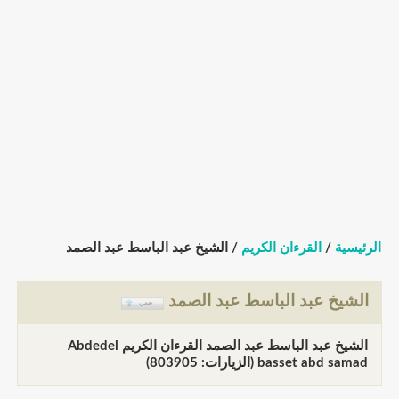
الرئيسية
/
القرءان الكريم
/ الشيخ عبد الباسط عبد الصمد
الشيخ عبد الباسط عبد الصمد
الشيخ عبد الباسط عبد الصمد القرءان الكريم Abdedel
basset abd samad (الزيارات: 803905)