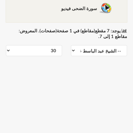
سورة الضحى فيديو
يوجد: 7 مقطع(مقاطع) في 1 صفحة(صفحات). المعروض:
مقاطع 1 إلى 7.