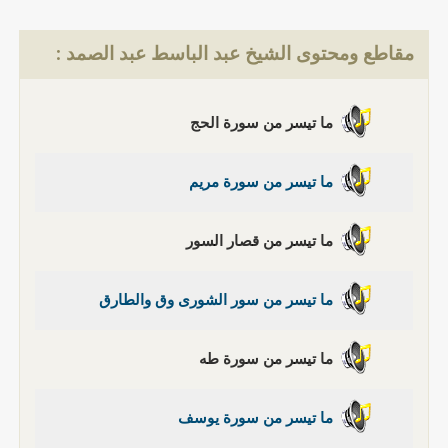
مقاطع ومحتوى الشيخ عبد الباسط عبد الصمد :
ما تيسر من سورة الحج
ما تيسر من سورة مريم
ما تيسر من قصار السور
ما تيسر من سور الشورى وق والطارق
ما تيسر من سورة طه
ما تيسر من سورة يوسف