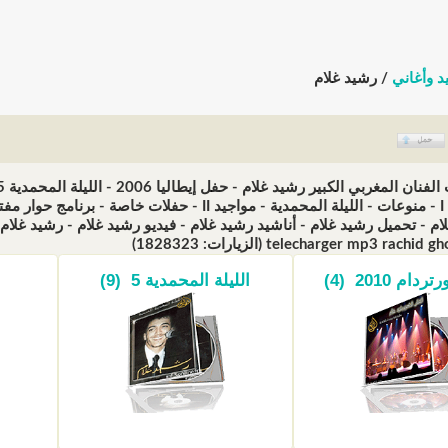
د وأغاني
/ رشيد غلام
م - تحميل رشيد غلام - أناشيد رشيد غلام - فيديو رشيد غلام - رشيد غلام
ام 2010 (4)
الليلة المحمدية 5 (9)