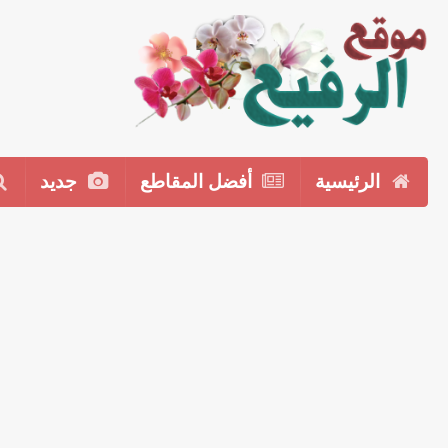
الرئيسية
أفضل المقاطع
جديد