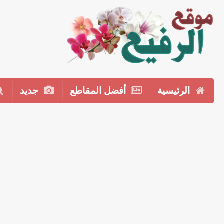
الرئيسية
أفضل المقاطع
جديد